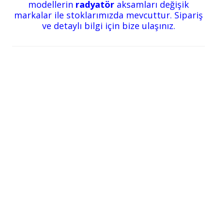
modellerin
radyatör
aksamları değişik
markalar ile stoklarımızda mevcuttur. Sipariş
ve detaylı bilgi için bize ulaşınız.