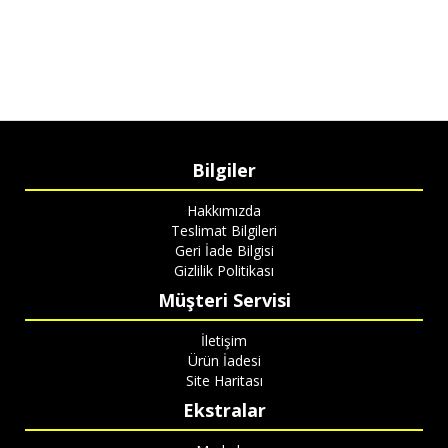
Bilgiler
Hakkımızda
Teslimat Bilgileri
Geri İade Bilgisi
Gizlilik Politikası
Müşteri Servisi
İletişim
Ürün İadesi
Site Haritası
Ekstralar