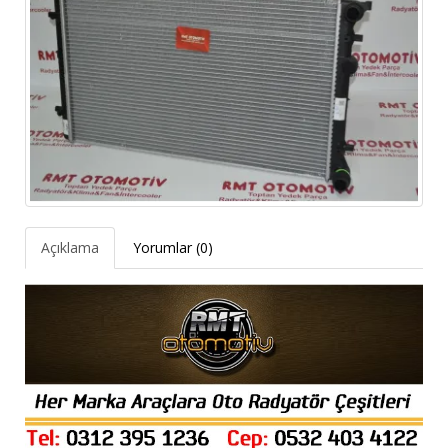
Açıklama
Yorumlar (0)