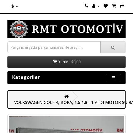
$
0 ürün - $0,00
Kategoriler
VOLKSWAGEN GOLF 4, BORA, 1.6-1.8 - 1.9TDI MOTOR SU R