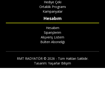
Hediye Çeki
Ortaklık Programı
Kampanyalar
Hesabım
Hesabım
Siparişlerim
Alışveriş Listem
Bülten Aboneliği
RMT RADYATÖR © 2026 - Tüm Hakları Saklıdır.
Tasarım:
Yaşarlar Bilişim