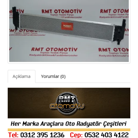
Açıklama
Yorumlar (0)