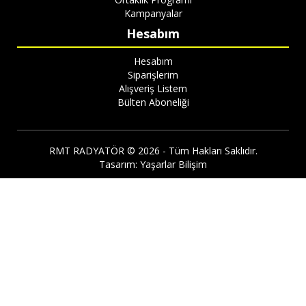
Kampanyalar
Hesabım
Hesabım
Siparişlerim
Alışveriş Listem
Bülten Aboneliği
RMT RADYATÖR © 2026 - Tüm Hakları Saklıdır.
Tasarım:
Yaşarlar Bilişim